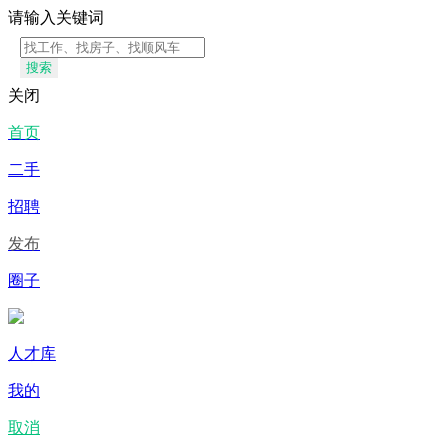
请输入关键词
搜索
关闭
首页
二手
招聘
发布
圈子
人才库
我的
取消