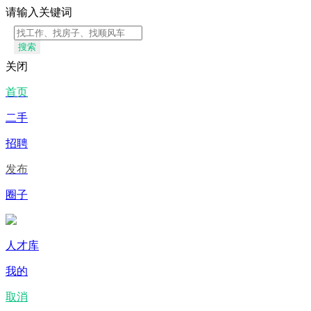
请输入关键词
搜索
关闭
首页
二手
招聘
发布
圈子
人才库
我的
取消