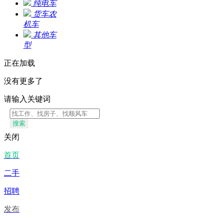
纯电车
货车农
机车
其他车
型
正在加载
没有更多了
请输入关键词
搜索
关闭
首页
二手
招聘
发布