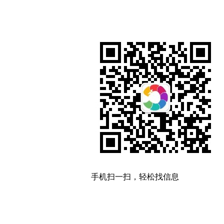
手机扫一扫，轻松找信息