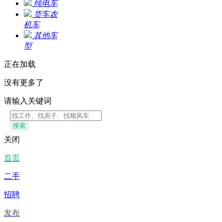
纯电车
货车农
机车
其他车
型
正在加载
没有更多了
请输入关键词
搜索
关闭
首页
二手
招聘
发布