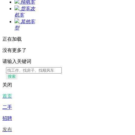
纯电车
货车农
机车
其他车
型
正在加载
没有更多了
请输入关键词
搜索
关闭
首页
二手
招聘
发布