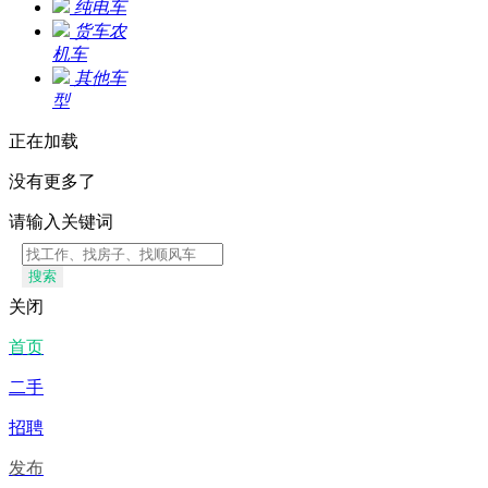
纯电车
货车农
机车
其他车
型
正在加载
没有更多了
请输入关键词
搜索
关闭
首页
二手
招聘
发布