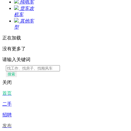
纯电车
货车农
机车
其他车
型
正在加载
没有更多了
请输入关键词
搜索
关闭
首页
二手
招聘
发布