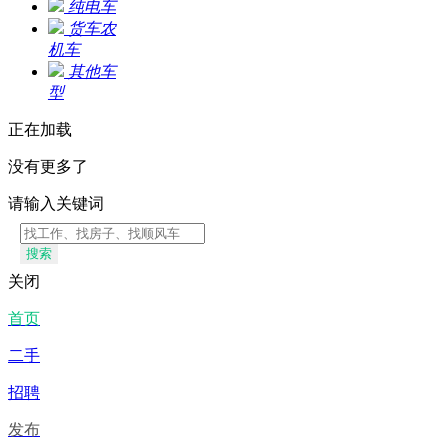
纯电车
货车农
机车
其他车
型
正在加载
没有更多了
请输入关键词
搜索
关闭
首页
二手
招聘
发布