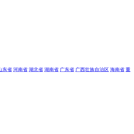
山东省
河南省
湖北省
湖南省
广东省
广西壮族自治区
海南省
重