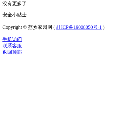
没有更多了
安全小贴士
Copyright © 荔乡家园网 (
桂ICP备19008050号-1
)
手机访问
联系客服
返回顶部