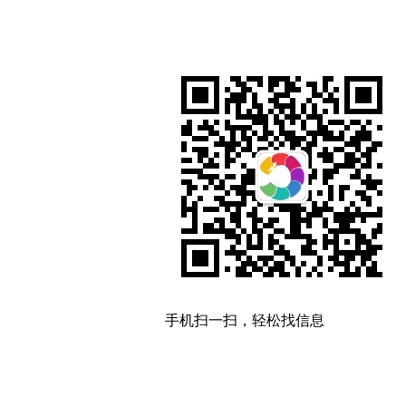
手机扫一扫，轻松找信息