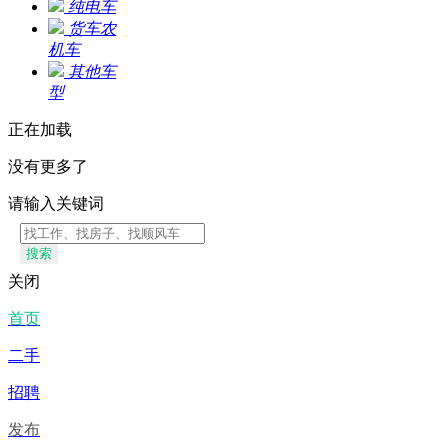
纯电车
货车农
机车
其他车
型
正在加载
没有更多了
请输入关键词
搜索
关闭
首页
二手
招聘
发布