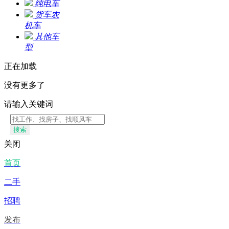
纯电车
货车农
机车
其他车
型
正在加载
没有更多了
请输入关键词
搜索
关闭
首页
二手
招聘
发布