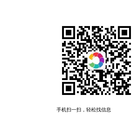
手机扫一扫，轻松找信息