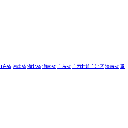
山东省
河南省
湖北省
湖南省
广东省
广西壮族自治区
海南省
重