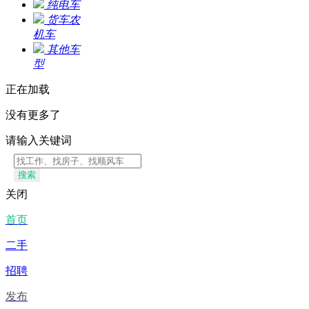
纯电车
货车农
机车
其他车
型
正在加载
没有更多了
请输入关键词
搜索
关闭
首页
二手
招聘
发布