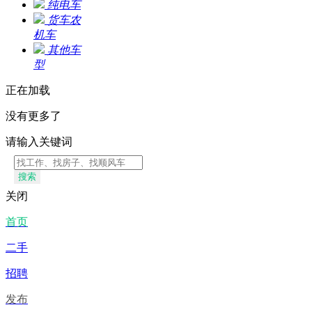
纯电车
货车农
机车
其他车
型
正在加载
没有更多了
请输入关键词
搜索
关闭
首页
二手
招聘
发布