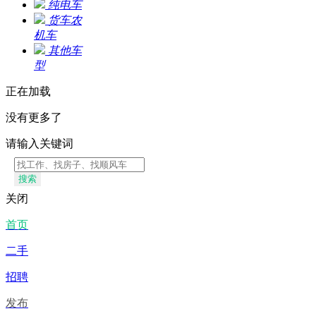
纯电车
货车农
机车
其他车
型
正在加载
没有更多了
请输入关键词
搜索
关闭
首页
二手
招聘
发布