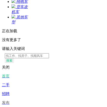
纯电车
货车农
机车
其他车
型
正在加载
没有更多了
请输入关键词
搜索
关闭
首页
二手
招聘
发布