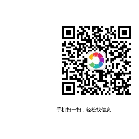
手机扫一扫，轻松找信息