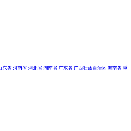
山东省
河南省
湖北省
湖南省
广东省
广西壮族自治区
海南省
重