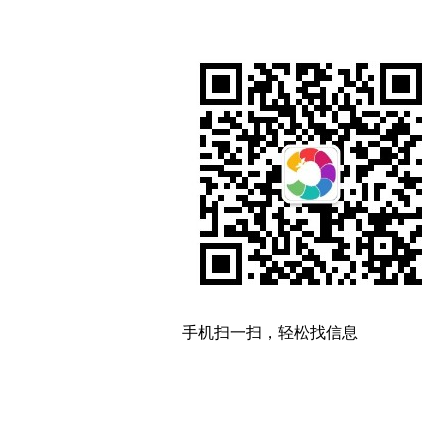
手机扫一扫，轻松找信息