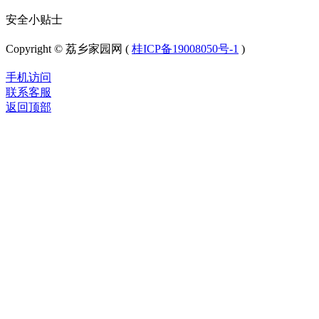
安全小贴士
Copyright © 荔乡家园网 (
桂ICP备19008050号-1
)
手机访问
联系客服
返回顶部