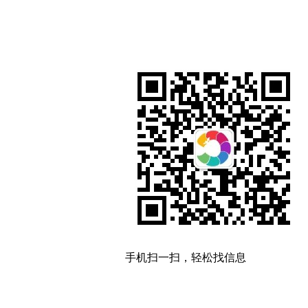
手机扫一扫，轻松找信息