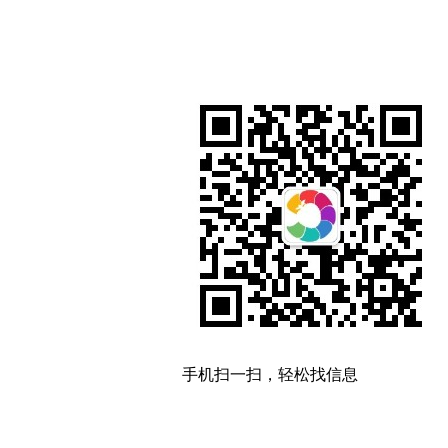
手机扫一扫，轻松找信息