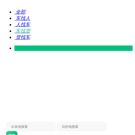
全部
车找人
人找车
车找货
货找车
灵山 — 广东
广东 — 灵山
灵山 — 南宁
南宁 — 灵山
灵山 — 钦州
钦州 — 灵山
灵山 — 广州
广州 — 灵山
灵山 — 深圳
深圳 — 灵山
灵山 — 东莞
东莞 — 灵山
灵山 — 贵港
贵港 — 灵山
灵山 — 北海
北海 — 灵山
灵山 — 防城
防城 — 灵山