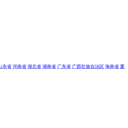
山东省
河南省
湖北省
湖南省
广东省
广西壮族自治区
海南省
重