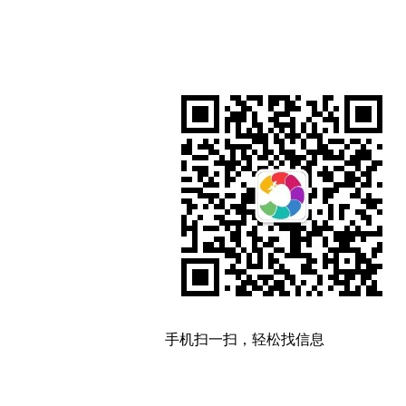
手机扫一扫，轻松找信息