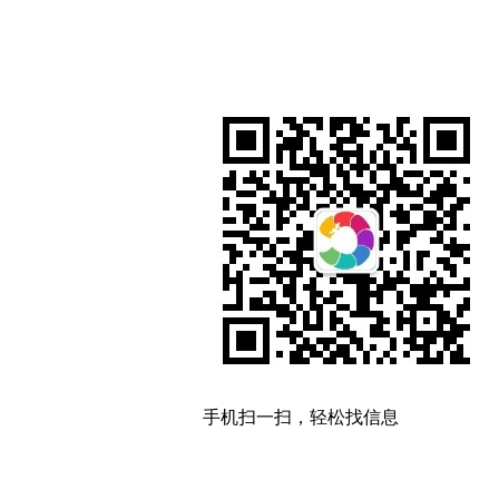
手机扫一扫，轻松找信息