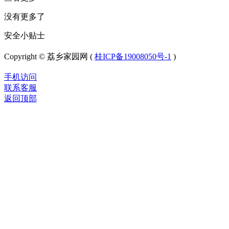
没有更多了
安全小贴士
Copyright © 荔乡家园网 (
桂ICP备19008050号-1
)
手机访问
联系客服
返回顶部