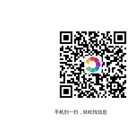
手机扫一扫，轻松找信息