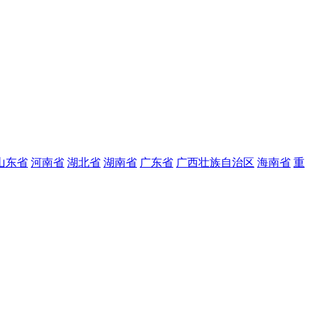
山东省
河南省
湖北省
湖南省
广东省
广西壮族自治区
海南省
重