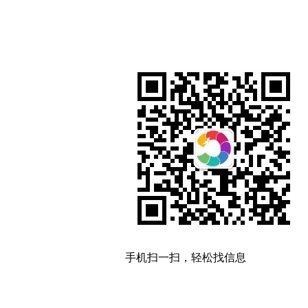
手机扫一扫，轻松找信息