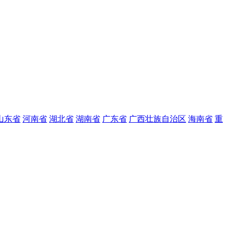
山东省
河南省
湖北省
湖南省
广东省
广西壮族自治区
海南省
重