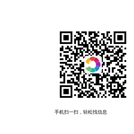
手机扫一扫，轻松找信息