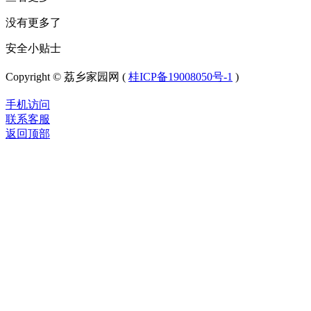
没有更多了
安全小贴士
Copyright © 荔乡家园网 (
桂ICP备19008050号-1
)
手机访问
联系客服
返回顶部