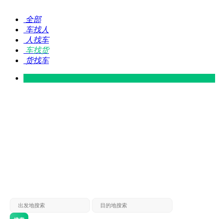
全部
车找人
人找车
车找货
货找车
灵山 — 广东
广东 — 灵山
灵山 — 南宁
南宁 — 灵山
灵山 — 钦州
钦州 — 灵山
灵山 — 广州
广州 — 灵山
灵山 — 深圳
深圳 — 灵山
灵山 — 东莞
东莞 — 灵山
灵山 — 贵港
贵港 — 灵山
灵山 — 北海
北海 — 灵山
灵山 — 防城
防城 — 灵山