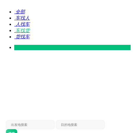
全部
车找人
人找车
车找货
货找车
灵山 — 广东
广东 — 灵山
灵山 — 南宁
南宁 — 灵山
灵山 — 钦州
钦州 — 灵山
灵山 — 广州
广州 — 灵山
灵山 — 深圳
深圳 — 灵山
灵山 — 东莞
东莞 — 灵山
灵山 — 贵港
贵港 — 灵山
灵山 — 北海
北海 — 灵山
灵山 — 防城
防城 — 灵山