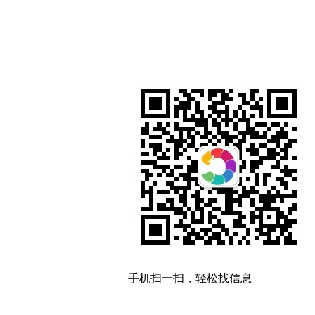
手机扫一扫，轻松找信息