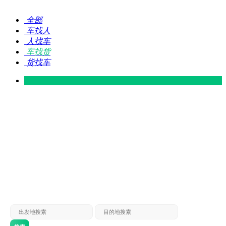
全部
车找人
人找车
车找货
货找车
灵山 — 广东
广东 — 灵山
灵山 — 南宁
南宁 — 灵山
灵山 — 钦州
钦州 — 灵山
灵山 — 广州
广州 — 灵山
灵山 — 深圳
深圳 — 灵山
灵山 — 东莞
东莞 — 灵山
灵山 — 贵港
贵港 — 灵山
灵山 — 北海
北海 — 灵山
灵山 — 防城
防城 — 灵山