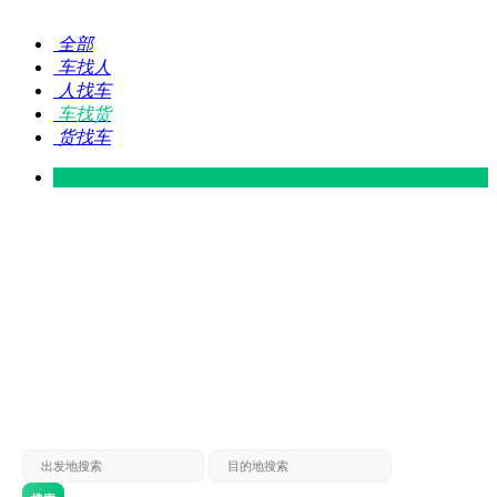
全部
车找人
人找车
车找货
货找车
灵山 — 广东
广东 — 灵山
灵山 — 南宁
南宁 — 灵山
灵山 — 钦州
钦州 — 灵山
灵山 — 广州
广州 — 灵山
灵山 — 深圳
深圳 — 灵山
灵山 — 东莞
东莞 — 灵山
灵山 — 贵港
贵港 — 灵山
灵山 — 北海
北海 — 灵山
灵山 — 防城
防城 — 灵山