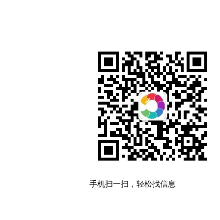
手机扫一扫，轻松找信息