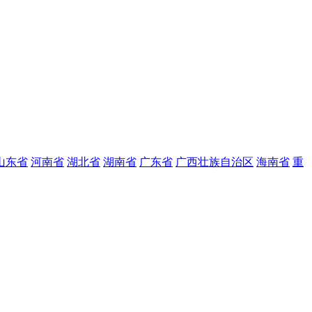
山东省
河南省
湖北省
湖南省
广东省
广西壮族自治区
海南省
重