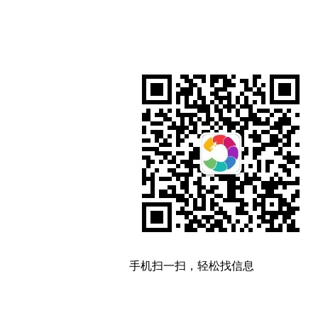
手机扫一扫，轻松找信息