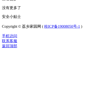
没有更多了
安全小贴士
Copyright © 荔乡家园网 (
桂ICP备19008050号-1
)
手机访问
联系客服
返回顶部