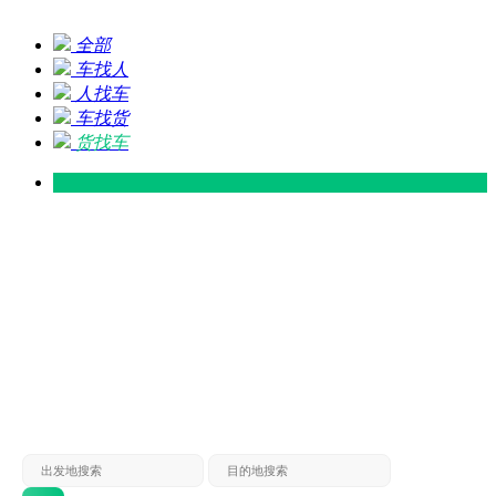
全部
车找人
人找车
车找货
货找车
灵山 — 广东
广东 — 灵山
灵山 — 南宁
南宁 — 灵山
灵山 — 钦州
钦州 — 灵山
灵山 — 广州
广州 — 灵山
灵山 — 深圳
深圳 — 灵山
灵山 — 东莞
东莞 — 灵山
灵山 — 贵港
贵港 — 灵山
灵山 — 北海
北海 — 灵山
灵山 — 防城
防城 — 灵山