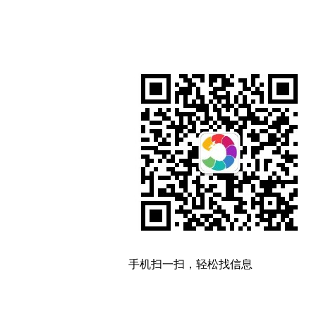
手机扫一扫，轻松找信息