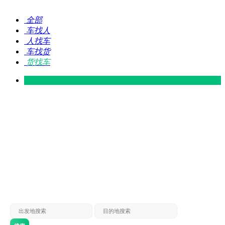
全部
车找人
人找车
车找货
货找车
灵山 — 广东
广东 — 灵山
灵山 — 南宁
南宁 — 灵山
灵山 — 钦州
钦州 — 灵山
灵山 — 广州
广州 — 灵山
灵山 — 深圳
深圳 — 灵山
灵山 — 东莞
东莞 — 灵山
灵山 — 贵港
贵港 — 灵山
灵山 — 北海
北海 — 灵山
灵山 — 防城
防城 — 灵山