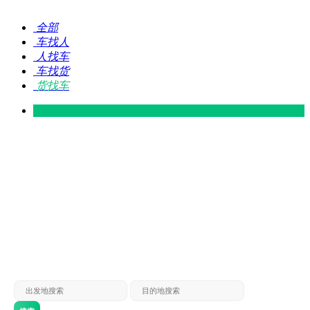
全部
车找人
人找车
车找货
货找车
灵山 — 广东
广东 — 灵山
灵山 — 南宁
南宁 — 灵山
灵山 — 钦州
钦州 — 灵山
灵山 — 广州
广州 — 灵山
灵山 — 深圳
深圳 — 灵山
灵山 — 东莞
东莞 — 灵山
灵山 — 贵港
贵港 — 灵山
灵山 — 北海
北海 — 灵山
灵山 — 防城
防城 — 灵山