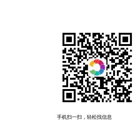
手机扫一扫，轻松找信息