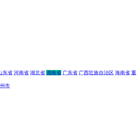
山东省
河南省
湖北省
湖南省
广东省
广西壮族自治区
海南省
重
州市