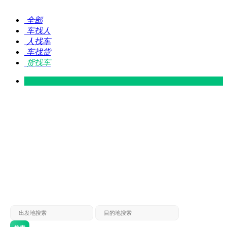
全部
车找人
人找车
车找货
货找车
灵山 — 广东
广东 — 灵山
灵山 — 南宁
南宁 — 灵山
灵山 — 钦州
钦州 — 灵山
灵山 — 广州
广州 — 灵山
灵山 — 深圳
深圳 — 灵山
灵山 — 东莞
东莞 — 灵山
灵山 — 贵港
贵港 — 灵山
灵山 — 北海
北海 — 灵山
灵山 — 防城
防城 — 灵山