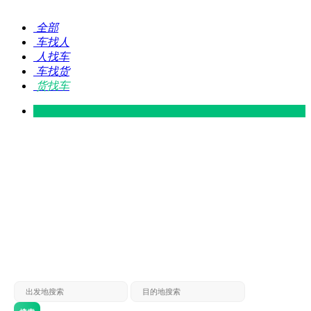
全部
车找人
人找车
车找货
货找车
灵山 — 广东
广东 — 灵山
灵山 — 南宁
南宁 — 灵山
灵山 — 钦州
钦州 — 灵山
灵山 — 广州
广州 — 灵山
灵山 — 深圳
深圳 — 灵山
灵山 — 东莞
东莞 — 灵山
灵山 — 贵港
贵港 — 灵山
灵山 — 北海
北海 — 灵山
灵山 — 防城
防城 — 灵山