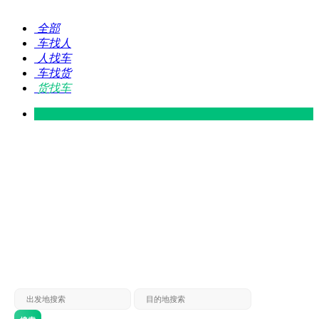
全部
车找人
人找车
车找货
货找车
灵山 — 广东
广东 — 灵山
灵山 — 南宁
南宁 — 灵山
灵山 — 钦州
钦州 — 灵山
灵山 — 广州
广州 — 灵山
灵山 — 深圳
深圳 — 灵山
灵山 — 东莞
东莞 — 灵山
灵山 — 贵港
贵港 — 灵山
灵山 — 北海
北海 — 灵山
灵山 — 防城
防城 — 灵山