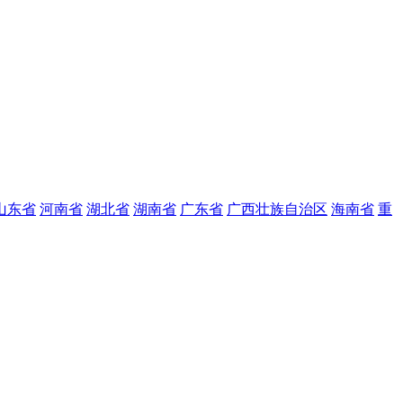
山东省
河南省
湖北省
湖南省
广东省
广西壮族自治区
海南省
重