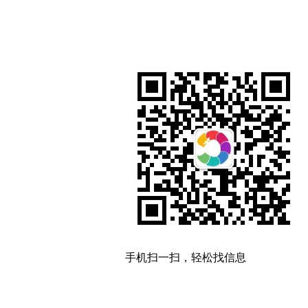
手机扫一扫，轻松找信息