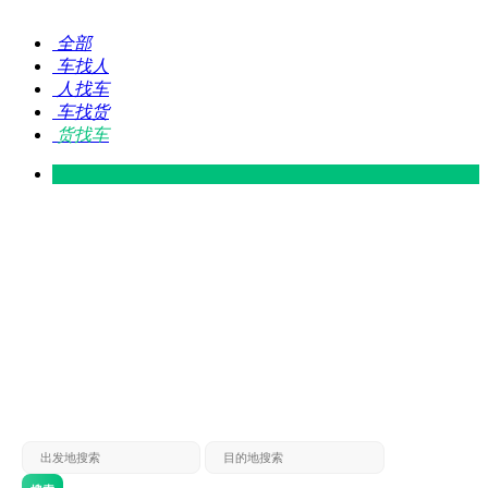
全部
车找人
人找车
车找货
货找车
灵山 — 广东
广东 — 灵山
灵山 — 南宁
南宁 — 灵山
灵山 — 钦州
钦州 — 灵山
灵山 — 广州
广州 — 灵山
灵山 — 深圳
深圳 — 灵山
灵山 — 东莞
东莞 — 灵山
灵山 — 贵港
贵港 — 灵山
灵山 — 北海
北海 — 灵山
灵山 — 防城
防城 — 灵山