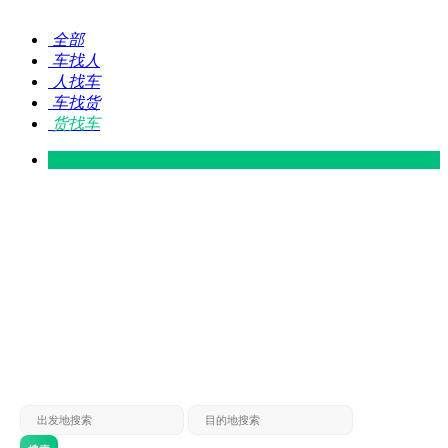
全部
车找人
人找车
车找货
货找车
灵山 — 广东
广东 — 灵山
灵山 — 南宁
南宁 — 灵山
灵山 — 钦州
钦州 — 灵山
灵山 — 广州
广州 — 灵山
灵山 — 深圳
深圳 — 灵山
灵山 — 东莞
东莞 — 灵山
灵山 — 贵港
贵港 — 灵山
灵山 — 北海
北海 — 灵山
灵山 — 防城
防城 — 灵山