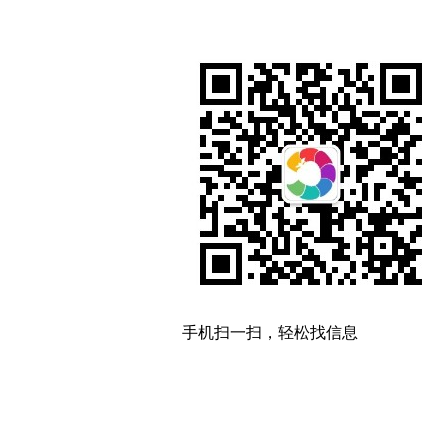
手机扫一扫，轻松找信息