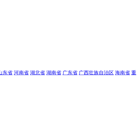
山东省
河南省
湖北省
湖南省
广东省
广西壮族自治区
海南省
重