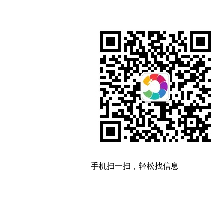
手机扫一扫，轻松找信息