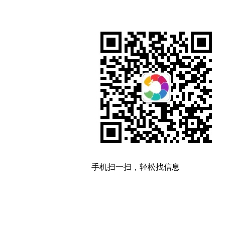
手机扫一扫，轻松找信息