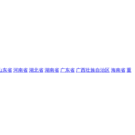
山东省
河南省
湖北省
湖南省
广东省
广西壮族自治区
海南省
重