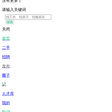
没有更多了
请输入关键词
搜索
关闭
首页
二手
招聘
发布
圈子
人才库
我的