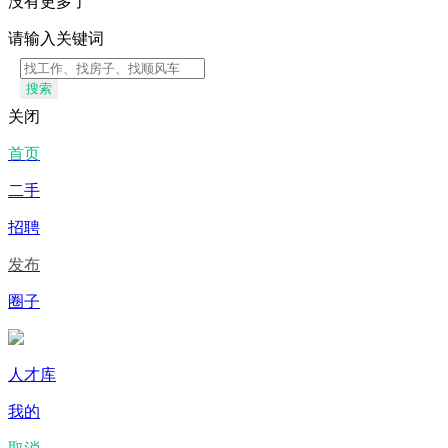
没有更多了
请输入关键词
搜索
关闭
首页
二手
招聘
发布
圈子
人才库
我的